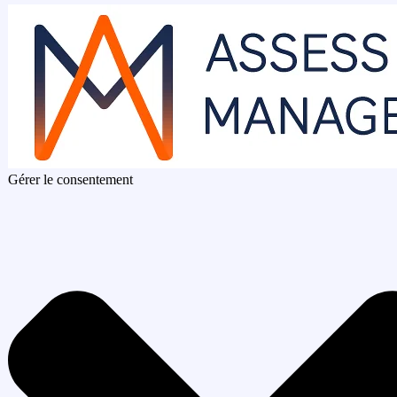
Gérer le consentement