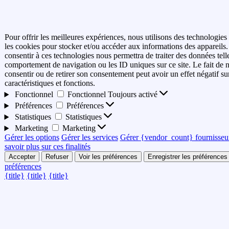
Pour offrir les meilleures expériences, nous utilisons des technologies 
les cookies pour stocker et/ou accéder aux informations des appareils. 
consentir à ces technologies nous permettra de traiter des données tell
comportement de navigation ou les ID uniques sur ce site. Le fait de 
consentir ou de retirer son consentement peut avoir un effet négatif su
caractéristiques et fonctions.
Fonctionnel
Fonctionnel
Toujours activé
Préférences
Préférences
Statistiques
Statistiques
Marketing
Marketing
Gérer les options
Gérer les services
Gérer {vendor_count} fournisseu
savoir plus sur ces finalités
Accepter
Refuser
Voir les préférences
Enregistrer les préférences
préférences
{title}
{title}
{title}